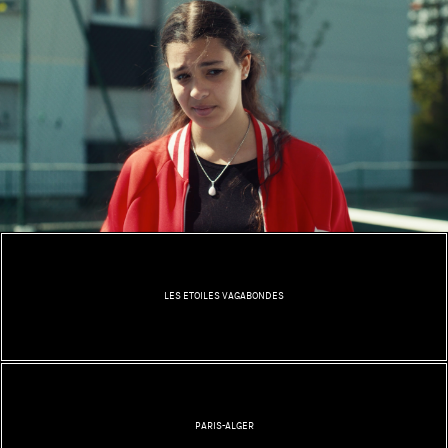
LES ETOILES VAGABONDES
PARIS-ALGER